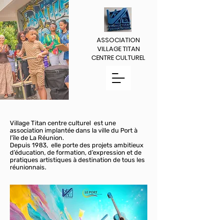
ASSOCIATION
VILLAGE TITAN
CENTRE CULTUREL
Village Titan centre culturel est une
association implantée dans la ville du Port à
l'île de La Réunion.
Depuis 1983, elle porte des projets ambitieux
d’éducation, de formation, d’expression et de
pratiques artistiques à destination de tous les
réunionnais.