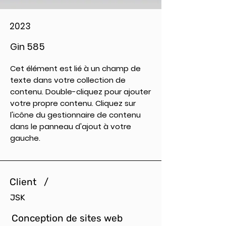
2023
Gin 585
Cet élément est lié à un champ de
texte dans votre collection de
contenu. Double-cliquez pour ajouter
votre propre contenu. Cliquez sur
l'icône du gestionnaire de contenu
dans le panneau d'ajout à votre
gauche.
Client /
JSK
Conception de sites web