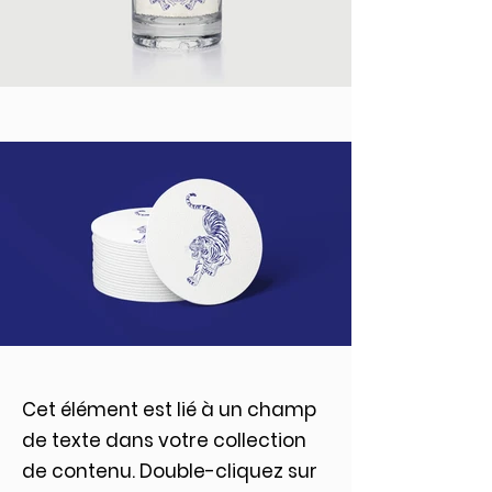
Cet élément est lié à un champ
de texte dans votre collection
de contenu. Double-cliquez sur