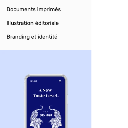
Documents imprimés
Illustration éditoriale
Branding et identité